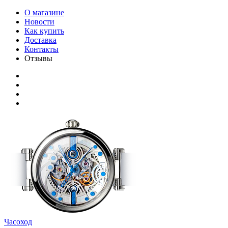
О магазине
Новости
Как купить
Доставка
Контакты
Отзывы
Часоход