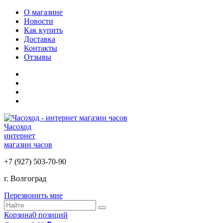
О магазине
Новости
Как купить
Доставка
Контакты
Отзывы
Часоход
интернет
магазин часов
+7 (927) 503-70-90
г. Волгоград
Перезвонить мне
Корзина
0 позиций