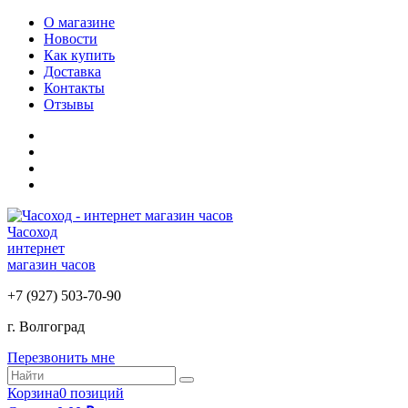
О магазине
Новости
Как купить
Доставка
Контакты
Отзывы
Часоход
интернет
магазин часов
+7 (927) 503-70-90
г. Волгоград
Перезвонить мне
Корзина
0 позиций