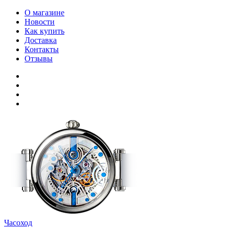
О магазине
Новости
Как купить
Доставка
Контакты
Отзывы
Часоход