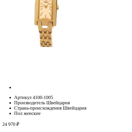
Артикул
4100-1005
Производитель
Швейцария
Страна-происхождения
Швейцария
Пол
женские
24 970
₽